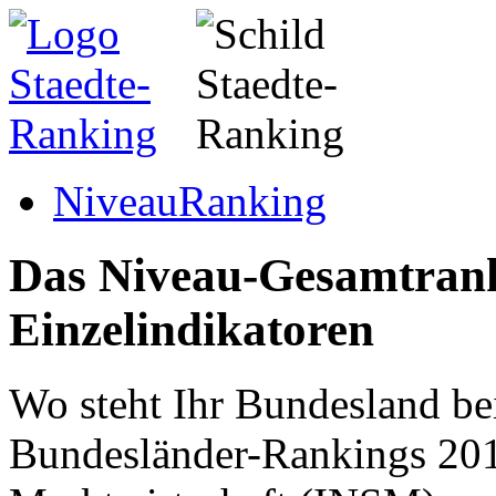
Niveau
Ranking
Das Niveau-Gesamtrank
Einzelindikatoren
Wo steht Ihr Bundesland be
Bundesländer-Rankings 2012