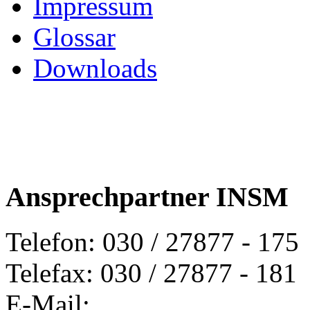
Impressum
Glossar
Downloads
Ansprechpartner INSM
Telefon: 030 / 27877 - 175
Telefax: 030 / 27877 - 181
E-Mail: