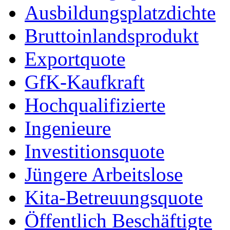
Ausbildungsplatzdichte
Bruttoinlandsprodukt
Exportquote
GfK-Kaufkraft
Hochqualifizierte
Ingenieure
Investitionsquote
Jüngere Arbeitslose
Kita-Betreuungsquote
Öffentlich Beschäftigte