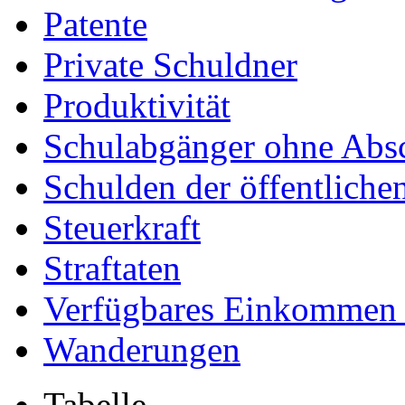
Patente
Private Schuldner
Produktivität
Schulabgänger ohne Abs
Schulden der öffentliche
Steuerkraft
Straftaten
Verfügbares Einkommen (
Wanderungen
Tabelle