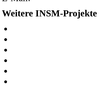
Weitere INSM-Projekte