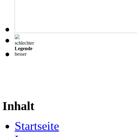
schlechter
Legende
besser
Inhalt
Startseite