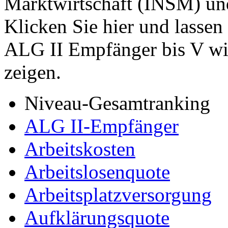
Marktwirtschaft (INSM) u
Klicken Sie hier und lassen
ALG II Empfänger bis V w
zeigen.
Niveau-Gesamtranking
ALG II-Empfänger
Arbeitskosten
Arbeitslosenquote
Arbeitsplatzversorgung
Aufklärungsquote