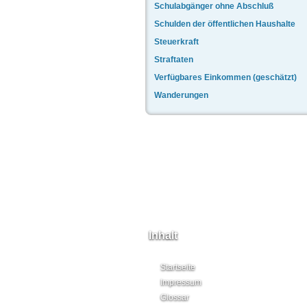
Schulabgänger ohne Abschluß
Schulden der öffentlichen Haushalte
Steuerkraft
Straftaten
Verfügbares Einkommen (geschätzt)
Wanderungen
Inhalt
Startseite
Impressum
Glossar