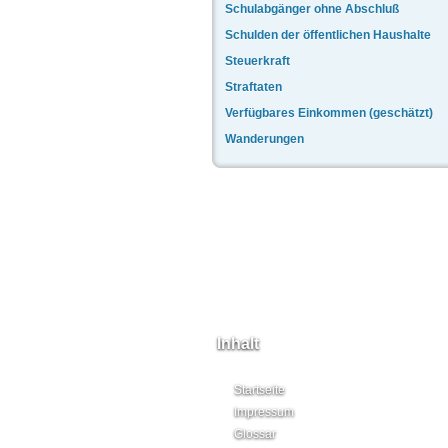
Schulabgänger ohne Abschluß
Schulden der öffentlichen Haushalte
Steuerkraft
Straftaten
Verfügbares Einkommen (geschätzt)
Wanderungen
Inhalt
Startseite
Impressum
Glossar